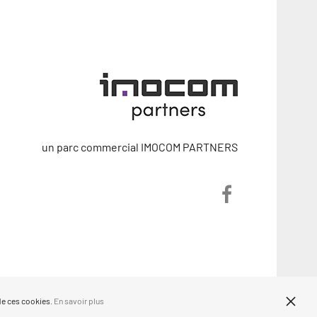
un parc commercial IMOCOM PARTNERS
 de ces cookies.
En savoir plus