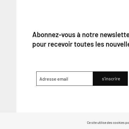
Abonnez-vous à notre newslett
pour recevoir toutes les nouvell
Ce site utilise des cookies p