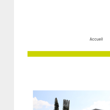
Accueil